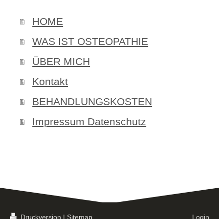
HOME
WAS IST OSTEOPATHIE
ÜBER MICH
Kontakt
BEHANDLUNGSKOSTEN
Impressum Datenschutz
Druckversion
|
Sitemap
Login