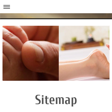
Sitemap